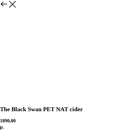
The Black Swan PET NAT cider
1890,00
р.