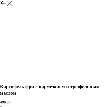
Картофель фри с пармезаном и трюфельным
маслом
490,00