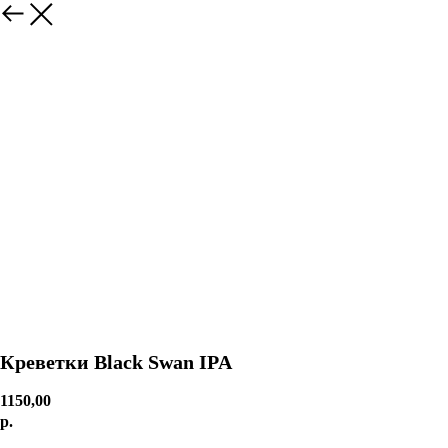
Креветки Black Swan IPA
1150,00
р.